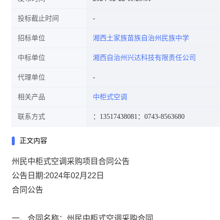
投标截止时间
招标单位
湘西土家族苗族自治州民族中学
中标单位
湘西自治州兴达科技有限责任公司
代理单位
相关产品
中柜式空调
联系方式
：13517438081
：0743-8563680
正文内容
州民中柜式空调采购项目合同公告
公告日期:2024年02月22日
合同公告
一
、合同名称：
州民中柜式空调采购合同