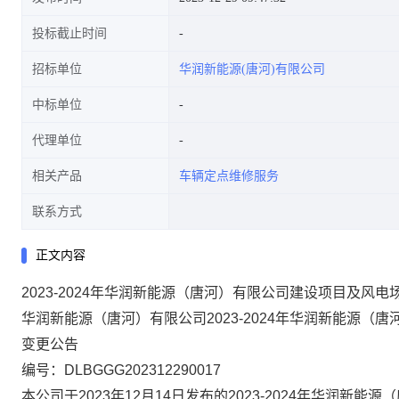
投标截止时间
招标单位
华润新能源(唐河)有限公司
中标单位
代理单位
相关产品
车辆定点维修服务
联系方式
正文内容
2023-2024年华润新能源（唐河）有限公司建设项目及风
华润新能源（唐河）有限公司
2023-2024年华润新能
变更
公
告
编号：
DLBGGG202312290017
本公司于
2023年12月14日
发布的
2023-2024年华润新