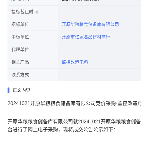
投标截止时间
招标单位
开原华粮粮食储备库有限公司
中标单位
开原市亿家名品建材商行
代理单位
相关产品
监控改造电料
联系方式
正文内容
20241021开原华粮粮食储备库有限公司竞价采购-监控改
开原华粮粮食储备库有限公司就20241021开原华粮粮食
台进行了网上电子采购，现将
成交公告
公示如下：