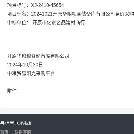
项目标号：XJ-2410-45654
项目标名：20241021开原华粮粮食储备库有限公司竞价采
中标单位： 开原市亿家名品建材商行
开原华粮粮食储备库有限公司
2024年10月30日
中粮贸易阳光采购平台
附件：
寻标宝
联系我们
首页
联系客服