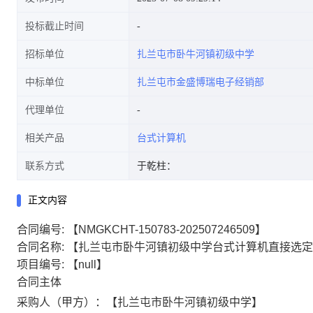
投标截止时间
招标单位
扎兰屯市卧牛河镇初级中学
中标单位
扎兰屯市金盛博瑞电子经销部
代理单位
相关产品
台式计算机
联系方式
于乾柱：
正文内容
合同编号:
【NMGKCHT-150783-202507246509】
合同名称:
【扎兰屯市卧牛河镇初级中学台式计算机直接选定
项目编号:
【null】
合同主体
采购人（甲方）：【扎兰屯市卧牛河镇初级中学】