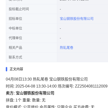
投标截止时间
招标单位
宝山钢铁股份有限公司
中标单位
代理单位
相关产品
热轧尾卷
联系方式
正文内容
04月08日13:30 热轧尾卷 宝山钢铁股份有限公司
时间: 2025-04-08 13:30-14:00
场次编号: ZZ2504081112009
卖方: 宝山钢铁股份有限公司
拼盘: 1个
重量:
数量: 无
竞价模式: 公开增价
会员属性: 只限企业
买方收费: 无