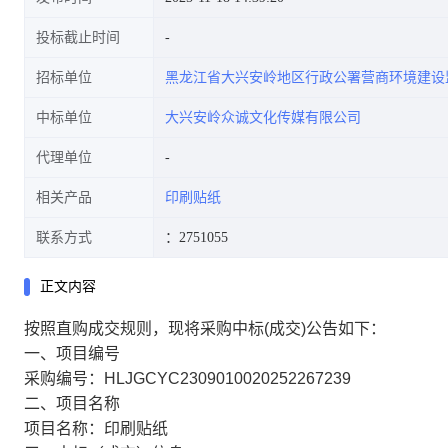
投标截止时间
招标单位
黑龙江省大兴安岭地区行政公署营商环境建设
中标单位
大兴安岭众诚文化传媒有限公司
代理单位
相关产品
印刷贴纸
联系方式
：2751055
正文内容
按照直购成交规则，现将采购中标(成交)公告如下：
一、项目编号
采购编号：HLJGCYC2309010020252267239
二、项目名称
项目名称：印刷贴纸