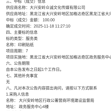
三、中标（成交）信息
供应商名称：大兴安岭众诚文化传媒有限公司
供应商地址：黑龙江省大兴安岭地区加格达奇区黑龙江省大
中标（成交）金额：
100.00
确定成交时间：2025-11-18 11:27:10
四、主要标的信息
标的类型：服务类
名称：印刷贴纸
项目周期：7
项目实施地：黑龙江省大兴安岭地区加格达奇区政务服务中
六、公告期限
自本公告发布之日起1个工作日。
七、其他补充事宜
无
八、凡对本次公告内容提出询问，请按以下方式联系
1.采购人信息
名称： 大兴安岭地区行政公署营商环境建设监督局
地址： 政务服务中心4楼