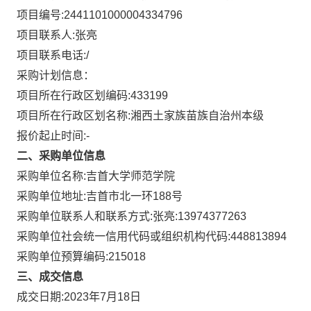
项目编号:
2441101000004334796
项目联系人:
张亮
项目联系电话:
/
采购计划信息：
项目所在行政区划编码:
433199
项目所在行政区划名称:
湘西土家族苗族自治州本级
报价起止时间:-
二、采购单位信息
采购单位名称:
吉首大学师范学院
采购单位地址:
吉首市北一环188号
采购单位联系人和联系方式:
张亮:13974377263
采购单位社会统一信用代码或组织机构代码:
448813894
采购单位预算编码:
215018
三、成交信息
成交日期:
2023年7月18日