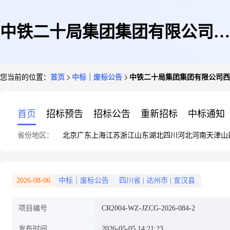
中铁二十局集团集团有限公司西
您当前的位置：
首页
中标｜废标公告
中铁二十局集团集团有限公司西
渝高铁康渝段站前三标项目经理
首页
招标预告
招标公告
重新招标
中标通知
省份地区：
北京
广东
上海
江苏
浙江
山东
湖北
四川
河北
河南
天津
山
部平面模板询价采购结果异常公
2026-08-06
中标｜废标公告
四川省
|
达州市
|
宣汉县
项目编号
CR2004-WZ-JZCG-2026-084-2
示
发布时间
2026-05-05 14:21:23