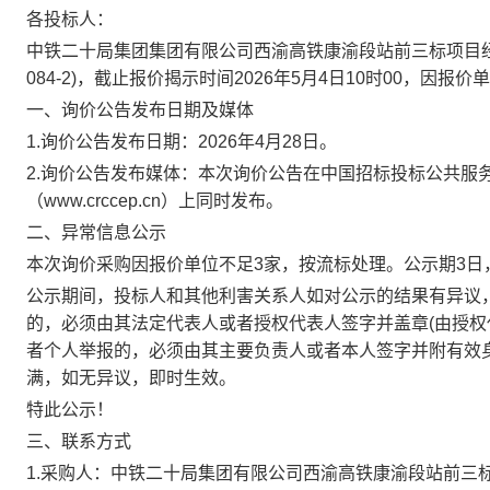
各投标人：
中铁二十局集团集团有限公司西渝高铁康渝段站前三标项目
0
84-2
)
，截止报价揭示时间
202
6
年
5
月
4
日
1
0
时
00
，
因报价单
一、
询价
公告发布日期及媒体
1.
询价
公告发布
日期
：
202
6
年
4
月
28
日。
2.
询价
公告发布媒体：本次
询价
公告
在
中国招标投标公共服
（
www.crccep.cn
）上同时发布。
二、
异常信息公示
本次询价采购因报价单位不足
3
家，按流标处理。
公示期
3
日
公示期间，投标人和其他利害关系人如对公示的结果有异议
的，必须由其法定代表人或者授权代表人签字并盖章
(
由授权
者个人举报的，必须由其主要负责人或者本人签字并附有效
满，如无异议，即时生效。
特此
公示
！
三、联系方式
1.
采购人：中铁二十局集团有限公司西渝高铁康渝段站前三