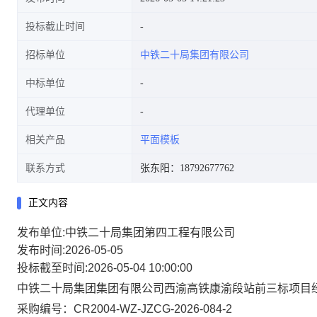
投标截止时间
招标单位
中铁二十局集团有限公司
中标单位
代理单位
相关产品
平面模板
联系方式
张东阳：18792677762
正文内容
发布单位:中铁二十局集团第四工程有限公司
发布时间:2026-05-05
投标截至时间:2026-05-04 10:00:00
中铁二十局集团集团有限公司西渝高铁康渝段站前三标项目
采购
编号：
CR2004-WZ-JZCG-2026-084
-2