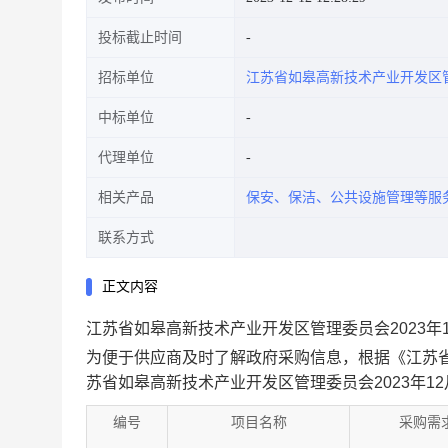
投标截止时间
招标单位
江苏省如皋高新技术产业开发区
中标单位
代理单位
相关产品
保安、保洁、公共设施管理等服
联系方式
正文内容
江苏省如皋高新技术产业开发区管理委员会2023年1
为便于供应商及时了解政府采购信息，根据《江苏
苏省如皋高新技术产业开发区管理委员会2023年12
编号
项目名称
采购需