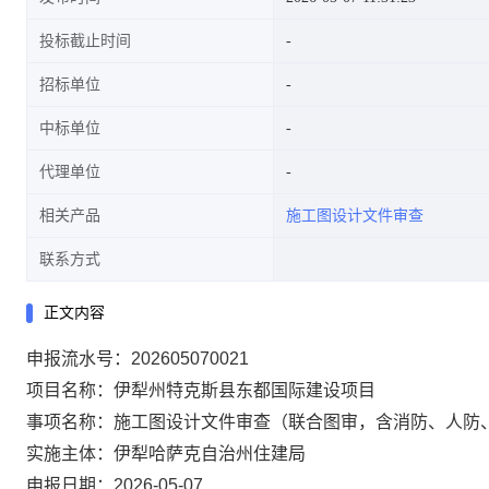
投标截止时间
招标单位
中标单位
代理单位
相关产品
施工图设计文件审查
联系方式
正文内容
申报流水号：202605070021
项目名称：伊犁州特克斯县东都国际建设项目
事项名称：施工图设计文件审查（联合图审，含消防、人防、
实施主体：伊犁哈萨克自治州住建局
申报日期：2026-05-07