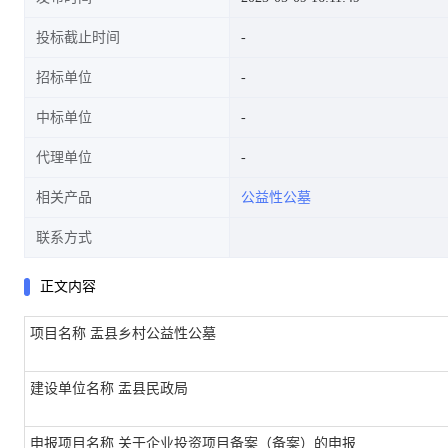
投标截止时间
招标单位
中标单位
代理单位
相关产品
公益性公墓
联系方式
正文内容
项目名称
盂县乡村公益性公墓
建设单位名称
盂县民政局
申报项目名称
关于企业投资项目备案（备案）的申报