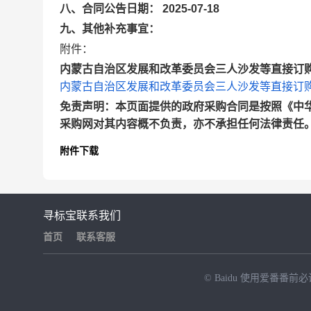
八、合同公告日期： 2025-07-18
九、其他补充事宜：
附件：
内蒙古自治区发展和改革委员会三人沙发等直接订购采
内蒙古自治区发展和改革委员会三人沙发等直接订购采
免责声明：本页面提供的政府采购合同是按照《中
采购网对其内容概不负责，亦不承担任何法律责任
附件下载
寻标宝
联系我们
首页
联系客服
© Baidu
使用爱番番前必