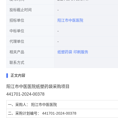
投标截止时间
招标单位
阳江市中医医院
中标单位
代理单位
相关产品
纸塑药袋
印刷服务
联系方式
正文内容
阳江市中医医院纸塑药袋采购项目
441701-2024-00378
一、采购人： 阳江市中医医院
二、采购计划编号： 441701-2024-00378