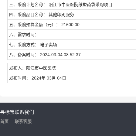
三、采购计划名称： 阳江市中医医院纸塑药袋采购项目
四、采购品目名称： 其他印刷服务
五、采购预算金额（元）： 21600.00
六、需求时间：
七、采购方式： 电子卖场
八、备案时间： 2024-03-04 08:52:37
发布人：阳江市中医医院
发布时间： 2024年 03月 04日
寻标宝
联系我们
首页
联系客服