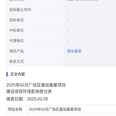
投标截止时间
招标单位
中标单位
代理单位
相关产品
基站备案
联系方式
正文内容
2025年02月广信区基站备案项目
建设项目环境影响登记表
填表日期：2025-02-05
项目名称
2025年02月广信区基站备案项目