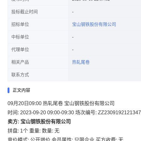
投标截止时间
招标单位
宝山钢铁股份有限公司
中标单位
代理单位
相关产品
热轧尾卷
联系方式
正文内容
09月20日09:00 热轧尾卷 宝山钢铁股份有限公司
时间: 2023-09-20 09:00-09:30
场次编号: ZZ2309192121347
卖方: 宝山钢铁股份有限公司
拼盘: 1个
重量:
数量: 无
竞价模式: 公开增价
会员属性: 只限企业
买方收费: 无