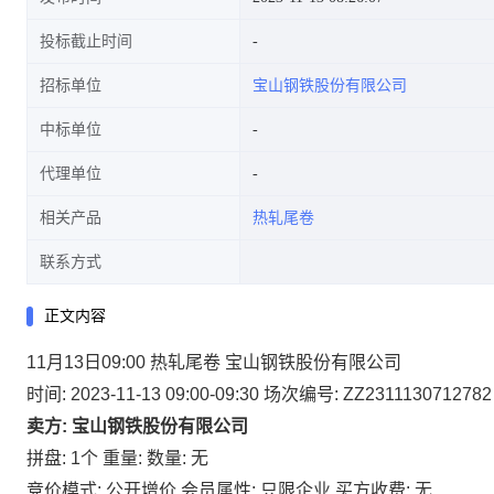
投标截止时间
招标单位
宝山钢铁股份有限公司
中标单位
代理单位
相关产品
热轧尾卷
联系方式
正文内容
11月13日09:00 热轧尾卷 宝山钢铁股份有限公司
时间: 2023-11-13 09:00-09:30
场次编号: ZZ2311130712782
卖方: 宝山钢铁股份有限公司
拼盘: 1个
重量:
数量: 无
竞价模式: 公开增价
会员属性: 只限企业
买方收费: 无