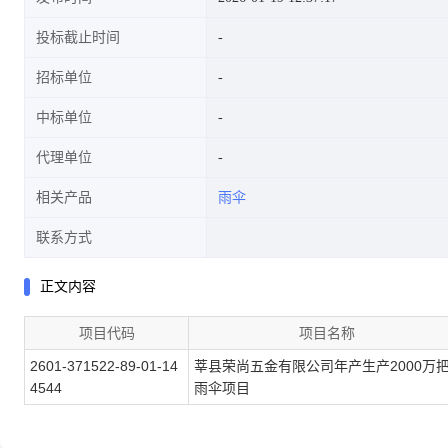
投标截止时间
招标单位
中标单位
代理单位
相关产品
雨伞
联系方式
正文内容
项目代码
项目名称
2601-371522-89-01-14
莘县荣尚五金有限公司年产生产2000万
4544
雨伞项目