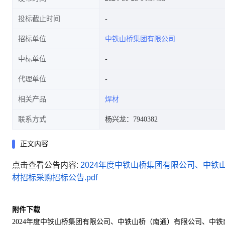
投标截止时间
招标单位
中铁山桥集团有限公司
中标单位
代理单位
相关产品
焊材
联系方式
杨兴龙：7940382
正文内容
点击查看公告内容:
2024年度中铁山桥集团有限公司、中
材招标采购招标公告.pdf
附件下载
2024年度中铁山桥集团有限公司、中铁山桥（南通）有限公司、中铁