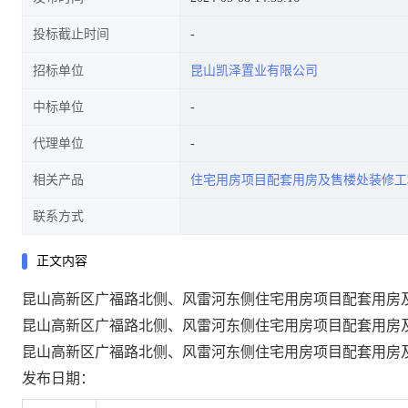
投标截止时间
招标单位
昆山凯泽置业有限公司
中标单位
代理单位
相关产品
住宅用房项目配套用房及售楼处装修工
联系方式
正文内容
昆山高新区广福路北侧、风雷河东侧住宅用房项目配套用房
昆山高新区广福路北侧、风雷河东侧住宅用房项目配套用房
昆山高新区广福路北侧、风雷河东侧住宅用房项目配套用房
发布日期：