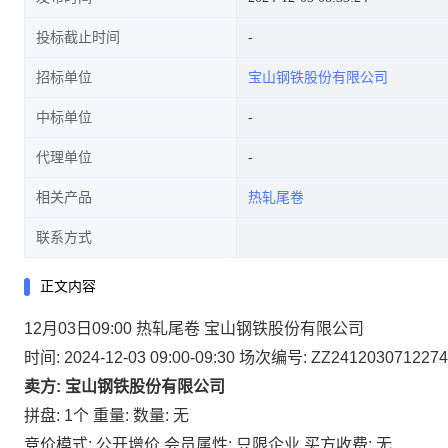
投标截止时间
招标单位
宝山钢铁股份有限公司
中标单位
代理单位
相关产品
热轧尾卷
联系方式
正文内容
12月03日09:00 热轧尾卷 宝山钢铁股份有限公司
时间: 2024-12-03 09:00-09:30
场次编号: ZZ2412030712274
卖方: 宝山钢铁股份有限公司
拼盘: 1个
重量:
数量: 无
竞价模式: 公开增价
会员属性: 只限企业
买方收费: 无