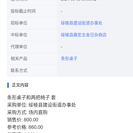
投标截止时间
招标单位
绥棱县建设街道办事处
中标单位
绥棱县晨宏五金日杂商店
代理单位
相关产品
条形桌子
联系方式
正文内容
条形桌子和两把椅子 套
采购单位: 绥棱县建设街道办事处
采购方式: 场内直购
销售价: 800.00
参考价格: 860.00