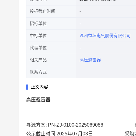
投标截止时间
招标单位
中标单位
温州益坤电气股份有限公司
代理单位
相关产品
高压避雷器
联系方式
正文内容
高压避雷器
寻源方案:
PN-ZJ-0100-2025069086
公示截止时间:2025年07月03日
采购