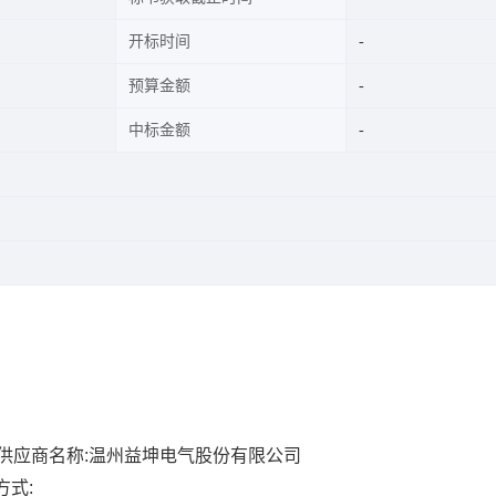
开标时间
预算金额
中标金额
供应商名称:温州益坤电气股份有限公司
方式: