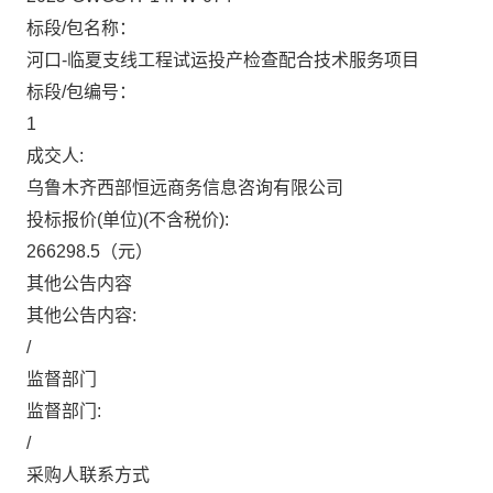
标段/包名称：
河口-临夏支线工程试运投产检查配合技术服务项目
标段/包编号：
1
成交人:
乌鲁木齐西部恒远商务信息咨询有限公司
投标报价(单位)(不含税价):
266298.5
（元）
其他公告内容
其他公告内容:
/
监督部门
监督部门:
/
采购人联系方式