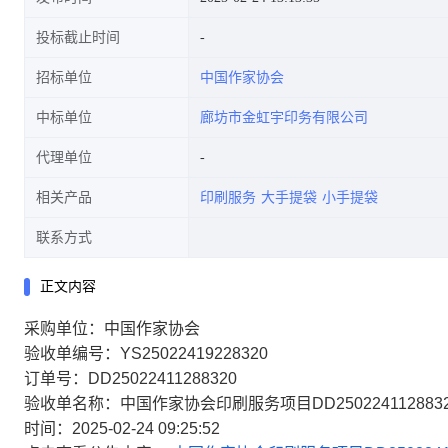
投标截止时间
招标单位
中国作家协会
中标单位
廊坊市金虹宇印务有限公司
代理单位
相关产品
印刷服务
大手提袋
小手提袋
联系方式
正文内容
采购单位：中国作家协会
验收单编号：YS25022419228320
订单号：DD25022411288320
验收单名称：中国作家协会印刷服务项目DD25022411288320_rg
时间：2025-02-24 09:25:52