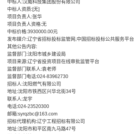
中标人:汉威科技集团股份有限公司
中标人资质:[无]
项目负责人:张华
项目负责人资格:无
中标价格:3930000.00元
发布媒介:辽宁省招标投标监管网,中国招标投标公共服务平台
其他公告内容:
监督部门:沈阳市城乡建设局
项目来源:辽宁省投资项目在线审批监管平台
监督部门联系人:袁老师
监督部门电话:024-83962730
招标人:沈阳燃气有限公司
地址:沈阳市铁西区兴华北街34号
联系人:龙宇
电话:024-23520300
邮箱:syrqzbc@163.com
招标代理机构:辽宁工程招标有限公司
地址:沈阳市和平区南九马路47号