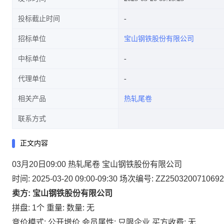
投标截止时间
招标单位
宝山钢铁股份有限公司
中标单位
代理单位
相关产品
热轧尾卷
联系方式
正文内容
03月20日09:00 热轧尾卷 宝山钢铁股份有限公司
时间: 2025-03-20 09:00-09:30
场次编号: ZZ2503200710692
卖方: 宝山钢铁股份有限公司
拼盘: 1个
重量:
数量: 无
竞价模式: 公开增价
会员属性: 只限企业
买方收费: 无