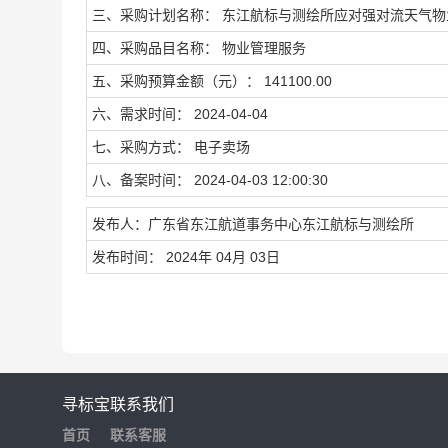
三、采购计划名称： 东江航标与测绘所应对强对流天气
四、采购品目名称： 物业管理服务
五、采购预算金额（元）： 141100.00
六、需求时间： 2024-04-04
七、采购方式： 电子卖场
八、备案时间： 2024-04-03 12:00:30
发布人：广东省东江航道事务中心东江航标与测绘所
发布时间： 2024年 04月 03日
寻标宝
联系我们
首页
联系客服