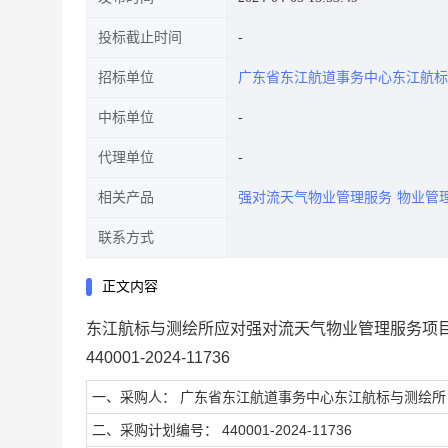
投标截止时间
招标单位
广东省东江航道事务中心东江航标
中标单位
代理单位
相关产品
强对流天气物业管理服务
物业管
联系方式
正文内容
东江航标与测绘所应对强对流天气物业管理服务项
440001-2024-11736
一、采购人： 广东省东江航道事务中心东江航标与测绘所
二、采购计划编号： 440001-2024-11736