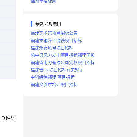
福州市招标网
最新采购项目
福建美术馆项目招标公告
福建龙钢漳平钢铁项目招标
福建永安风电项目招标
榆中县风力发电项目招标福建国投
福建省电力有限公司党校项目招标
福建省epc项目招标有关规定
中科经纬福建 项目招标
福建文旅厅培训项目招标
竞争性磋