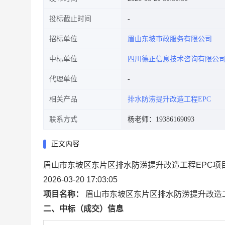
投标截止时间
招标单位
眉山东坡市政服务有限公司
中标单位
四川德正信息技术咨询有限公
代理单位
相关产品
排水防涝提升改造工程EPC
联系方式
杨老师：19386169093
正文内容
眉山市东坡区东片区排水防涝提升改造工程EPC项
2026-03-20 17:03:05
项目名称：
眉山市东坡区东片区排水防涝提升改造
二、中标（成交）信息