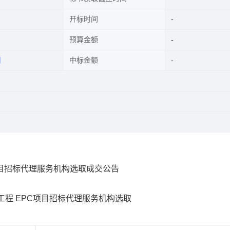
开标时间
预算金额
司
中标金额
目招标代理服务机构选取成交公告
工程
EPC项目招标代理服务机构选取