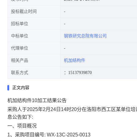
投标截止时间
招标单位
中标单位
钢铁研究总院有限公司
代理单位
相关产品
机加结构件
联系方式
：15137939870
正文内容
机加结构件10加工结果公告
采购人于2025年2月24日14时20分在洛阳市西工区某
息公告如下:
一、项目概况
1
、采购项目编号: WX-13C-2025-0013