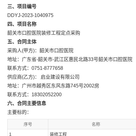
三、项目编号
DDYJ-2023-1040975
四、项目名称
韶关市口腔医院装修工程定点采购
五、合同主体
采购人(甲方)：韶关市口腔医院
地址：广东省-韶关市-武江区惠民北路33号韶关市口腔医院
联系方式：0751-8777658
供应商(乙方)： 启业建设有限公司
地址：广州市越秀区东风东路745号2002房
联系方式：18302052200
六、合同主要信息
主要标的：
序号
名称
1
装修工程