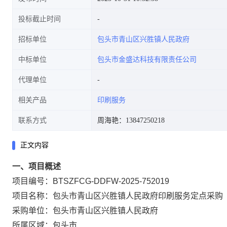
投标截止时间
招标单位
包头市青山区兴胜镇人民政府
中标单位
包头市金盛达科技有限责任公司
代理单位
相关产品
印刷服务
联系方式
周海艳：13847250218
正文内容
一、项目概述
项目编号：BTSZFCG-DDFW-2025-752019
项目名称：包头市青山区兴胜镇人民政府印刷服务定点采购
采购单位：包头市青山区兴胜镇人民政府
所属区域：包头市