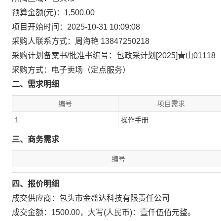
预算金额(元)：1,500.00
项目开始时间：2025-10-31 10:09:08
采购人联系方式：周海艳 13847250218
采购计划备案书/批准书编号：包政采计划[2025]青山01118
采购方式：电子卖场（定点服务）
二、需求明细
编号
项目需求
1
操作手册
三、商务需求
编号
四、报价明细
成交供应商：包头市金盛达科技有限责任公司
成交金额：1500.00，大写(人民币)：壹仟伍佰元整。