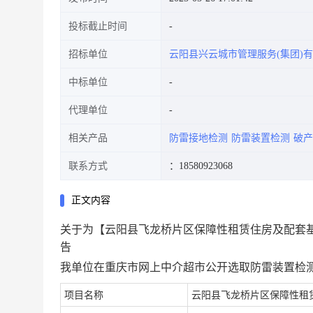
投标截止时间
招标单位
云阳县兴云城市管理服务(集团)
中标单位
代理单位
相关产品
防雷接地检测
防雷装置检测
破产
联系方式
：18580923068
正文内容
关于为【云阳县飞龙桥片区保障性租赁住房及配套
告
我单位在重庆市网上中介超市公开选取防雷装置检
项目名称
云阳县飞龙桥片区保障性租