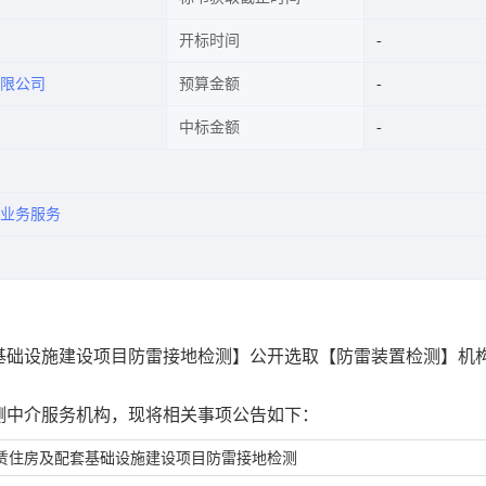
开标时间
有限公司
预算金额
中标金额
业务服务
基础设施建设项目防雷接地检测】公开选取【防雷装置检测】机
测中介服务机构，现将相关事项公告如下：
赁住房及配套基础设施建设项目防雷接地检测