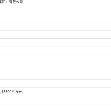
集团）有限公司
13500平方米。