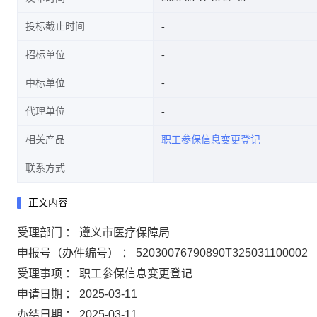
投标截止时间
招标单位
中标单位
代理单位
相关产品
职工参保信息变更登记
联系方式
正文内容
受理部门 ： 遵义市医疗保障局
申报号（办件编号） ： 52030076790890T325031100002
受理事项 ： 职工参保信息变更登记
申请日期 ： 2025-03-11
办结日期 ： 2025-03-11