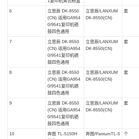
1复印机黄色粉盒
6
立思辰 DK-8550
立思辰/LANXUM
套
(CN) 适用GA954
DK-8550(CN)
0/9541复印机硒
鼓四色通用
7
立思辰 DK-8550
立思辰/LANXUM
套
(CN) 适用GA954
DK-8550(CN)
0/9541复印机硒
鼓四色通用
8
立思辰 DK-8550
立思辰/LANXUM
套
(CN) 适用GA954
DK-8550(CN)
0/9541复印机硒
鼓四色通用
9
立思辰 DK-8550
立思辰/LANXUM
套
(CN) 适用GA954
DK-8550(CN)
0/9541复印机硒
鼓四色通用
10
奔图 TL-5150H
奔图/PantumTL-5
个