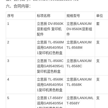
六、合同内容：
序号
标项名称
规格型号
单位
1
立思辰 DV-8560K
立思辰/LANXUM
套
显影组件 复印机
DV-8560K显影组
配件
件
2
立思辰 TL-8568M
立思辰/LANXUM
支
适用GA9540/954
TL-8568M
1复印机红色粉盒
3
立思辰 TL-8568C
立思辰/LANXUM
支
适用GA95409541
TL-8568C
复印机蓝色粉盒
4
立思辰 TL-8568K
立思辰/LANXUM
支
适用GA9540/954
TL-8568K
1复印机黑色粉盒
5
立思辰 LT-8568Y
立思辰/LANXUML
支
适用GA9540/954
T-8568Y