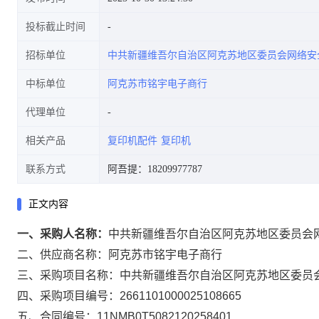
投标截止时间
招标单位
中共新疆维吾尔自治区阿克苏地区委员会网络安
中标单位
阿克苏市铭宇电子商行
代理单位
相关产品
复印机配件
复印机
联系方式
阿吾提：18209977787
正文内容
一、采购人名称：
中共新疆维吾尔自治区阿克苏地区委员会
二、供应商名称：
阿克苏市铭宇电子商行
三、采购项目名称：
中共新疆维吾尔自治区阿克苏地区委员
四、采购项目编号：
2661101000025108665
五、合同编号：
11NMB0T5082120258401