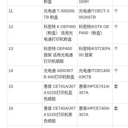
粉盒
150H
11
光电通 T-3002K6
光电通/TOECT-3
个
TB 粉盒
002K6TB
12
科思特 K OEP400
科思特/KSTK OE
个
（粉盒） 适用光
P400（粉盒）
电通打印机粉盒
13
科思特 OEP400
科思特/KSTOEP4
个
鼓架 适用光电通
00 鼓架
打印机硒鼓
14
光电通 40003KT
光电通/TOEC400
个
B 400打印机粉盒
03KTB
15
惠普 CE741A/307
惠普/HPCE741A/
套
A 5225打印机蓝
307A
色硒鼓
16
惠普 CE740A/307
惠普/HPCE740A/
套
A 5225打印机黑
307A
色硒鼓