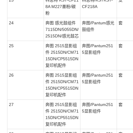
23
科思特 KST-CF21
科思特/KSTKST-
支
8A M227墨粉/碳
CF218A
粉
24
奔图 感光鼓组件
奔图/Pantum感光
套
7115DN/5055DN/
鼓组件
2515DN/感光鼓芯
25
奔图 2515显影组
奔图/Pantum251
套
件 2515DN/CM71
5显影组件
15DN/CP5515DN
复印机配件
26
奔图 2515显影组
奔图/Pantum251
套
件 2515DN/CM71
5显影组件
15DN/CP5515DN
复印机配件
27
奔图 2515显影组
奔图/Pantum251
套
件 2515DN/CM71
5显影组件
15DN/CP5515DN
复印机配件