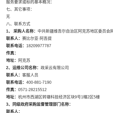
服务要求或标的基本概况：
七、其它事项：
无
八、联系方式
1、 采购人名称：
中共新疆维吾尔自治区阿克苏地区委员会
联系人：
赛比尔亚·阿吾提
联系电话：
18209977787
传真：
地址：
阿克苏
2、运维公司名称：
政采云有限公司
联系人：
客服人员
联系电话：
400-881-7190
传真：
0571-28215512
地址：
杭州市西湖区转塘科技经济区块9号1幢2区5楼
3、同级政府采购监督管理部门名称：
联系人：