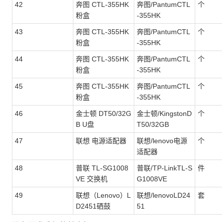
42
奔图 CTL-355HK
奔图/PantumCTL
个
粉盒
-355HK
43
奔图 CTL-355HK
奔图/PantumCTL
个
粉盒
-355HK
44
奔图 CTL-355HK
奔图/PantumCTL
个
粉盒
-355HK
45
奔图 CTL-355HK
奔图/PantumCTL
个
粉盒
-355HK
46
金士顿 DT50/32G
金士顿/KingstonD
个
B U盘
T50/32GB
47
联想 电源适配器
联想/lenovo电源
个
适配器
48
普联 TL-SG1008
普联/TP-LinkTL-S
件
VE 交换机
G1008VE
49
联想（Lenovo）L
联想/lenovoLD24
套
D2451硒鼓
51