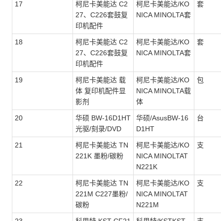
17
柯尼卡美能达 C2
柯尼卡美能达/KO
套
27、C226套鼓复
NICA MINOLTA套
印机配件
18
柯尼卡美能达 C2
柯尼卡美能达/KO
套
27、C226套鼓复
NICA MINOLTA套
印机配件
19
柯尼卡美能达 载
柯尼卡美能达/KO
包
体 复印机配件显
NICA MINOLTA载
影剂
体
20
华硕 BW-16D1HT
华硕/AsusBW-16
台
光驱/刻录/DVD
D1HT
21
柯尼卡美能达 TN
柯尼卡美能达/KO
支
221K 墨粉/碳粉
NICA MINOLTAT
N221K
22
柯尼卡美能达 TN
柯尼卡美能达/KO
支
221M C227墨粉/
NICA MINOLTAT
碳粉
N221M