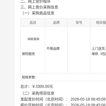
二、网上竞价程序
三、网上竞价采购信息
（一）采购商品信息
品目
品牌
型号
相关服
不限品牌
上门送货,
保险服务
保修, 3
规格参数：
总计：
￥
3300.00
元
（二）采购项目信息
发起竞价时间（北京时间）： 2026-05-18 08:45:08
报价开始时间（北京时间）： 2026-05-18 08:45:0