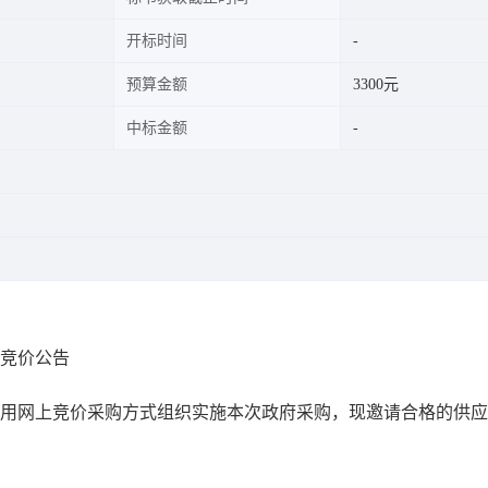
开标时间
预算金额
3300元
中标金额
竞价公告
，采用网上竞价采购方式组织实施本次政府采购，现邀请合格的供