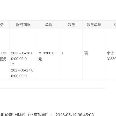
务
服务期限
单价
数量
数量单位
 1年
2026-05-18 0
￥
3300.0
1
项
小计
包服务
0:00:00.0
元
￥
33
至
2027-05-17 0
0:00:00.0
8
报价截止时间（北京时间）： 2026-05-19 08:45:08