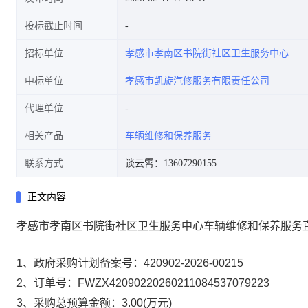
投标截止时间
招标单位
孝感市孝南区书院街社区卫生服务中心
中标单位
孝感市凯旋汽修服务有限责任公司
代理单位
相关产品
车辆维修和保养服务
联系方式
谈云霄：13607290155
正文内容
孝感市孝南区书院街社区卫生服务中心车辆维修和保养服务
1、政府采购计划备案号：
420902-2026-00215
2、订单号：
FWZX42090220260211084537079223
3、采购总预算金额：
3.00
(万元)