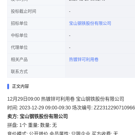
投标截止时间
招标单位
宝山钢铁股份有限公司
中标单位
代理单位
相关产品
热镀锌可利用卷
联系方式
正文内容
12月29日09:00 热镀锌可利用卷 宝山钢铁股份有限公司
时间: 2023-12-29 09:00-09:30
场次编号: ZZ2312290710966
卖方: 宝山钢铁股份有限公司
拼盘: 1个
重量:
数量: 无
竞价模式: 公开增价
会员属性: 只限企业
买方收费: 无