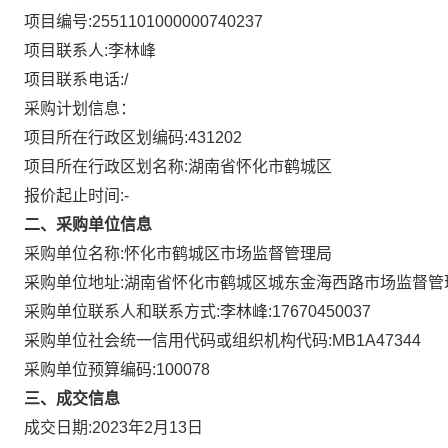
项目编号:
2551101000000740237
项目联系人:
李林峰
项目联系电话:
/
采购计划信息：
项目所在行政区划编码:
431202
项目所在行政区划名称:
湖南省怀化市鹤城区
报价起止时间:-
二、采购单位信息
采购单位名称:
怀化市鹤城区市场监督管理局
采购单位地址:
湖南省怀化市鹤城区城东金海西路市场监督管
采购单位联系人和联系方式:
李林峰:17670450037
采购单位社会统一信用代码或组织机构代码:
MB1A47344
采购单位预算编码:
100078
三、成交信息
成交日期:
2023年2月13日