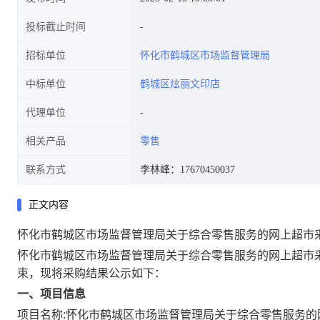
投标截止时间
招标单位
怀化市鹤城区市场监督管理局
中标单位
鹤城区炫丽文印店
代理单位
相关产品
零售
联系方式
李林峰：17670450037
正文内容
怀化市鹤城区市场监督管理局关于综合零售服务的网上超市
怀化市鹤城区市场监督管理局关于综合零售服务的网上超市
束，现将采购结果公示如下：
一、项目信息
项目名称:
怀化市鹤城区市场监督管理局关于综合零售服务的