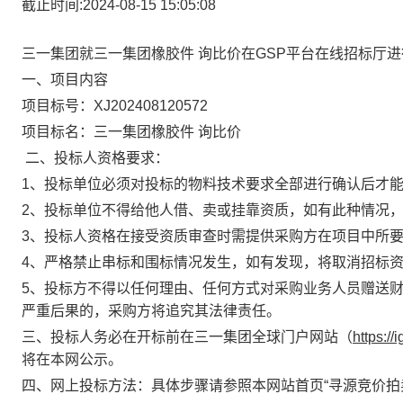
截止时间:2024-08-15 15:05:08
三一集团就三一集团橡胶件 询比价在GSP平台在线招标厅
一、项目内容
项目标号：XJ202408120572
项目标名：三一集团橡胶件 询比价
二、投标人资格要求：
1、投标单位必须对投标的物料技术要求全部进行确认后才
2、投标单位不得给他人借、卖或挂靠资质，如有此种情况
3、投标人资格在接受资质审查时需提供采购方在项目中所
4、严格禁止串标和围标情况发生，如有发现，将取消招标
5、投标方不得以任何理由、任何方式对采购业务人员赠送
严重后果的，采购方将追究其法律责任。
三、投标人务必在开标前在三一集团全球门户网站（
https://
将在本网公示。
四、网上投标方法：具体步骤请参照本网站首页“寻源竞价拍