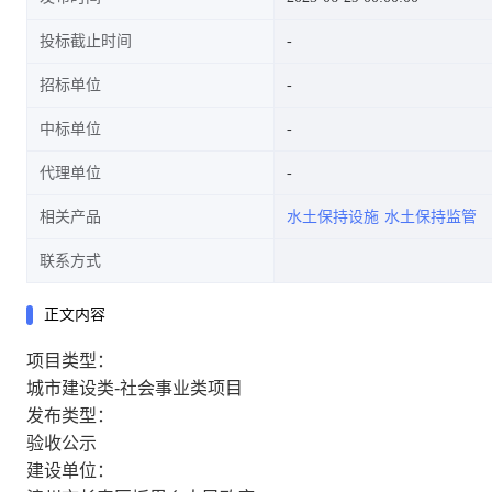
投标截止时间
招标单位
中标单位
代理单位
相关产品
水土保持设施
水土保持监管
联系方式
正文内容
项目类型：
城市建设类-社会事业类项目
发布类型：
验收公示
建设单位：