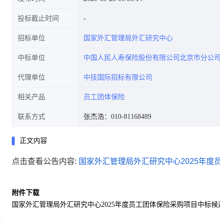
投标截止时间
招标单位
国家外汇管理局外汇研究中心
中标单位
中国人民人寿保险股份有限公司北京市分公
代理单位
中技国际招标有限公司
相关产品
员工团体保险
联系方式
张杰浩：010-81168489
正文内容
点击查看公告内容:
国家外汇管理局外汇研究中心2025年度员
附件下载
国家外汇管理局外汇研究中心2025年度员工团体保险采购项目中标候选