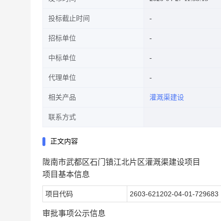
投标截止时间
招标单位
中标单位
代理单位
相关产品
灌溉渠建设
联系方式
正文内容
陇南市武都区石门镇江北片区灌溉渠建设项目
项目基本信息
项目代码
2603-621202-04-01-729683
审批事项公示信息