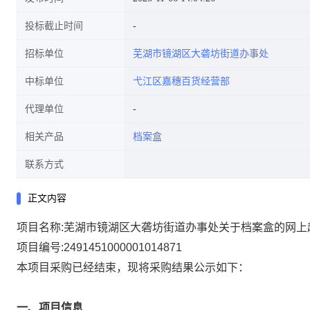
投标截止时间
招标单位
芜湖市镜湖区大砻坊街道办事处
中标单位
弋江区嘉穗百货经营部
代理单位
相关产品
档案盒
联系方式
正文内容
项目名称:
芜湖市镜湖区大砻坊街道办事处关于档案盒的网上
项目编号:
2491451000001014871
本项目采购已经结束，现将采购结果公示如下：
一、项目信息