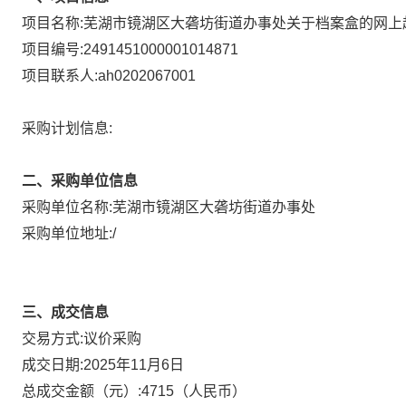
项目名称:
芜湖市镜湖区大砻坊街道办事处关于档案盒的网上
项目编号:
2491451000001014871
项目联系人:
ah0202067001
采购计划信息:
二、采购单位信息
采购单位名称:
芜湖市镜湖区大砻坊街道办事处
采购单位地址:
/
三、成交信息
议价采购
交易方式:
成交日期:
2025年11月6日
总成交金额（元）:
4715
（人民币）