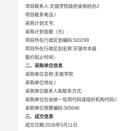
项目联系人:
无锡学院政府采购经办2
项目联系电话:
/
采购计划文号:
采购计划金额（元）:
项目所在行政区划编码:
320299
项目所在行政区划名称:
无锡市本级
报价起止时间:-
二、采购单位信息
采购单位名称:
无锡学院
采购单位地址:
/
采购单位联系人和联系方式:
采购单位社会统一信用代码或组织机构代码:
/
采购单位预算编码:
305046
三、成交信息
成交日期:
2026年5月11日