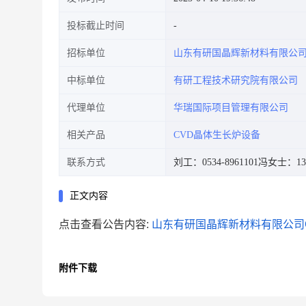
投标截止时间
招标单位
山东有研国晶辉新材料有限公
中标单位
有研工程技术研究院有限公司
代理单位
华瑞国际项目管理有限公司
相关产品
CVD晶体生长炉设备
联系方式
刘工：0534-8961101
冯女士：133
正文内容
点击查看公告内容:
山东有研国晶辉新材料有限公司C
附件下载