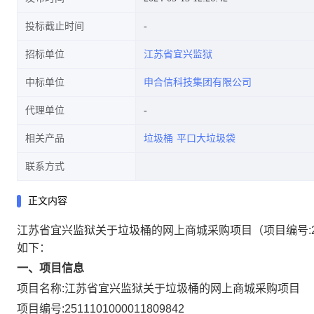
投标截止时间
招标单位
江苏省宜兴监狱
中标单位
申合信科技集团有限公司
代理单位
相关产品
垃圾桶
平口大垃圾袋
联系方式
正文内容
江苏省宜兴监狱关于垃圾桶的网上商城采购项目
（项目编号:
如下：
一、项目信息
项目名称:
江苏省宜兴监狱关于垃圾桶的网上商城采购项目
项目编号:
2511101000011809842