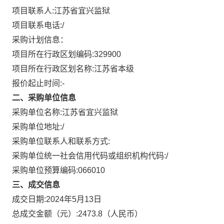
项目联系人:
江苏省宜兴监狱
项目联系电话:
/
采购计划信息：
项目所在行政区划编码:
329900
项目所在行政区划名称:
江苏省本级
报价起止时间:-
二、采购单位信息
采购单位名称:
江苏省宜兴监狱
采购单位地址:
/
采购单位联系人和联系方式:
采购单位统一社会信用代码或组织机构代码:
/
采购单位预算编码:
066010
三、成交信息
成交日期:
2024年5月13日
总成交金额（元）:
2473.8
（人民币）