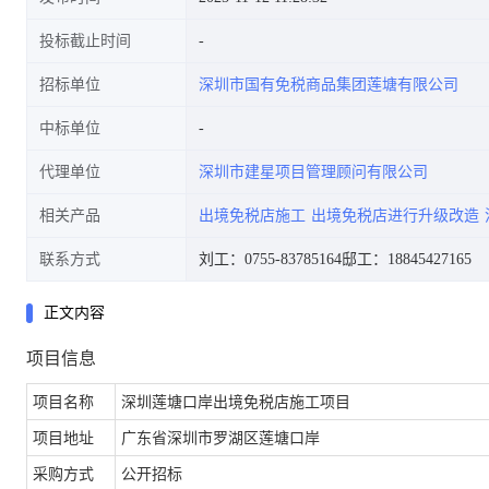
投标截止时间
招标单位
深圳市国有免税商品集团莲塘有限公司
中标单位
代理单位
深圳市建星项目管理顾问有限公司
相关产品
出境免税店施工
出境免税店进行升级改造
联系方式
刘工：0755-83785164
邸工：18845427165
正文内容
项目信息
项目名称
深圳莲塘口岸出境免税店施工项目
项目地址
广东省深圳市罗湖区莲塘口岸
采购方式
公开招标