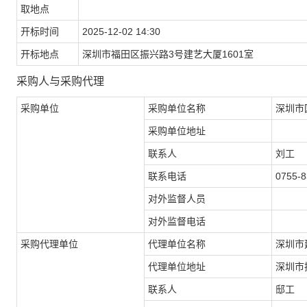
取地点
开标时间
2025-12-02 14:30
开标地点
深圳市福田区振兴路3号建艺大厦1601室
采购人与采购代理
采购单位
采购单位名称
深圳市
采购单位地址
联系人
刘工
联系电话
0755-
对外监督人员
对外监督电话
采购代理单位
代理单位名称
深圳市
代理单位地址
深圳市
联系人
邸工