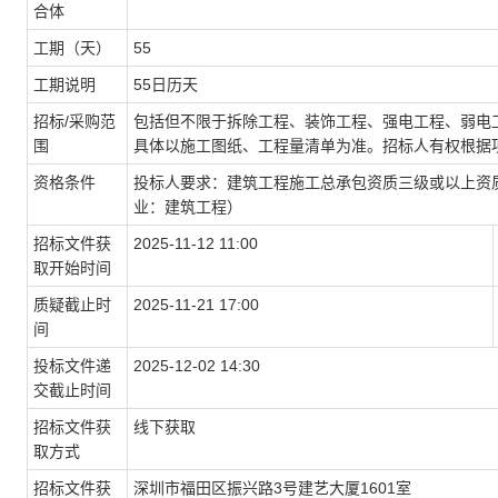
合体
工期（天）
55
工期说明
55日历天
招标/采购范
包括但不限于拆除工程、装饰工程、强电工程、弱电
围
具体以施工图纸、工程量清单为准。招标人有权根据
资格条件
投标人要求：建筑工程施工总承包资质三级或以上资
业：建筑工程）
招标文件获
2025-11-12 11:00
取开始时间
质疑截止时
2025-11-21 17:00
间
投标文件递
2025-12-02 14:30
交截止时间
招标文件获
线下获取
取方式
招标文件获
深圳市福田区振兴路3号建艺大厦1601室