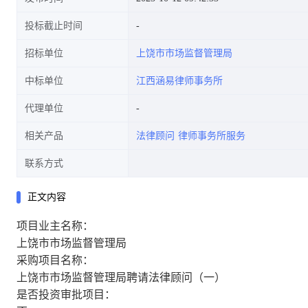
投标截止时间
招标单位
上饶市市场监督管理局
中标单位
江西涵易律师事务所
代理单位
相关产品
法律顾问
律师事务所服务
联系方式
正文内容
项目业主名称：
上饶市市场监督管理局
采购项目名称：
上饶市市场监督管理局聘请法律顾问（一）
是否投资审批项目：