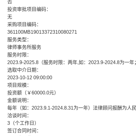
否
投资审批项目编码：
无
采购项目编码：
361100MB19013372310080271
服务类型：
律师事务所服务
服务时限：
2023.9-2025.8（服务时限：两年,如：2023.9-2024
选取中介日期：
2023-10-12 09:00:00
项目规模：
投资额（￥60000.0元）
金额说明：
每年（如：2023.9.1-2024.8.31为一年）法律顾问报酬为
洽谈时间：
3（个工作日）
签订合同时间：