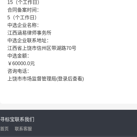
15（个工作日）
合同备案时间：
5（个工作日）
中选企业名称：
江西涵易律师事务所
中选企业联系地址：
江西省上饶市信州区带湖路70号
中选金额：
￥60000.0元
咨询电话：
上饶市市场监督管理局(登录后查看)
寻标宝
联系我们
首页
联系客服