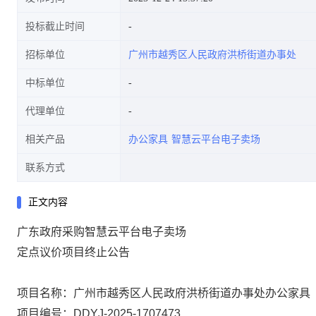
投标截止时间
招标单位
广州市越秀区人民政府洪桥街道办事处
中标单位
代理单位
相关产品
办公家具
智慧云平台电子卖场
联系方式
正文内容
广东政府采购智慧云平台电子卖场
定点议价项目终止公告
项目名称：广州市越秀区人民政府洪桥街道办事处办公家具
项目编号：DDYJ-2025-1707473